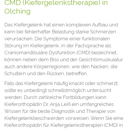
CMD (Kiefergelenkstherapie) in
Olching
Das Kiefergelenk hat einen komplexen Aufbau und
kann bei fehlerhafter Belastung starke Schmerzen
verursachen. Die Symptome einer funktionalen
Störung im Kiefergelenk, in der Fachsprache als
Craniomandibuläre Dysfunktion (CMD) bezeichnet,
können neben dem Biss und der Gesichtsmuskulatur
auch andere Körperregionen, wie den Nacken, die
Schultern und den Rücken, betreffen.
Falls das Kiefergelenk häufig knackt oder schmerzt,
sollte es unbedingt schnellstmöglich untersucht
werden. Durch zahlreiche Fortbildungen kann
Kieferorthopädin Dr. Anja Leiß ein umfangreiches
Wissen für die beste Diagnostik und Therapie von
Kiefergelenkbeschwerden vorweisen. Wenn Sie eine
Kieferorthopädin für Kiefergelenkstherapien (CMD) in