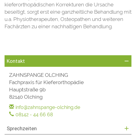
kieferorthopädischen Korrekturen die Ursache
beseitigt, sorgt erst eine ganzheitliche Behandlung mit
u.a. Physiotherapeuten, Osteopathen und weiteren
Fachärzten zu einer nachhaltigen Behandlung.
Kontakt
ZAHNSPANGE OLCHING
Fachpraxis für Kieferorthopädie
Hauptstraße 9b
82140 Olching
info@zahnspange-olching.de
08142 - 44 66 68
Sprechzeiten