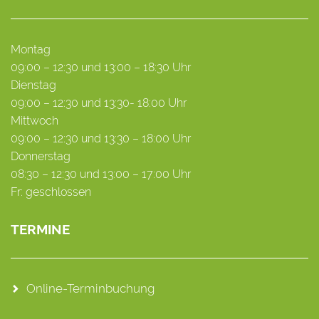
Montag
09:00 – 12:30 und 13:00 – 18:30 Uhr
Dienstag
09:00 – 12:30 und 13:30- 18:00 Uhr
Mittwoch
09:00 – 12:30 und 13:30 – 18:00 Uhr
Donnerstag
08:30 – 12:30 und 13:00 – 17:00 Uhr
Fr: geschlossen
TERMINE
Online-Terminbuchung