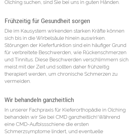
Olching suchen, sind Sie bei uns in guten Händen.
Frühzeitig für Gesundheit sorgen
Die im Kausystem wirkenden starken Kräfte können
sich bis in die Wirbelsäule hinein auswirken.
Störungen der Kieferfunktion sind ein häufiger Grund
für verbreitete Beschwerden, wie Rückenschmerzen
und Tinnitus. Diese Beschwerden verschlimmern sich
meist mit der Zeit und sollten daher frühzeitig
therapiert werden, um chronische Schmerzen zu
vermeiden.
Wir behandeln ganzheitlich
In unserer Fachpraxis für Kieferorthopädie in Olching
behandeln wir Sie bei CMD ganzheitlich! Während
eine CMD-Aufbissschiene die ersten
Schmerzsymptome lindert, und eventuelle