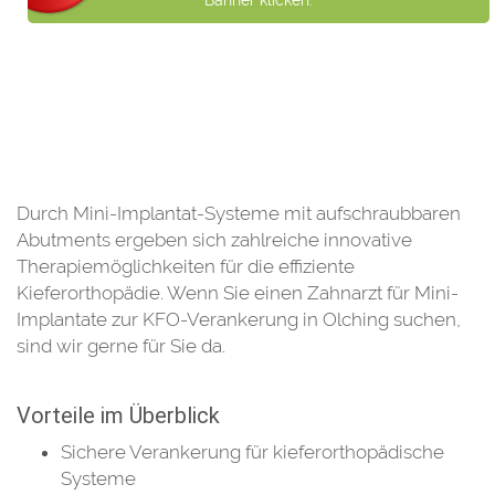
Banner klicken.
Durch Mini-Implantat-Systeme mit aufschraubbaren
Abutments ergeben sich zahlreiche innovative
Therapiemöglichkeiten für die effiziente
Kieferorthopädie. Wenn Sie einen Zahnarzt für Mini-
Implantate zur KFO-Verankerung in Olching suchen,
sind wir gerne für Sie da.
Vorteile im Überblick
Sichere Verankerung für kieferorthopädische
Systeme