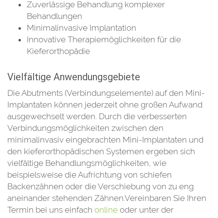
Zuverlässige Behandlung komplexer
Behandlungen
Minimalinvasive Implantation
Innovative Therapiemöglichkeiten für die
Kieferorthopädie
Vielfältige Anwendungsgebiete
Die Abutments (Verbindungselemente) auf den Mini-
Implantaten können jederzeit ohne großen Aufwand
ausgewechselt werden. Durch die verbesserten
Verbindungsmöglichkeiten zwischen den
minimalinvasiv eingebrachten Mini-Implantaten und
den kieferorthopädischen Systemen ergeben sich
vielfältige Behandlungsmöglichkeiten, wie
beispielsweise die Aufrichtung von schiefen
Backenzähnen oder die Verschiebung von zu eng
aneinander stehenden Zähnen.Vereinbaren Sie Ihren
Termin bei uns einfach
online
oder unter der