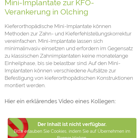
Mini-Implantate zur KFO-
Verankerung in Olching
Kieferorthopädische Mini-Implantate können
Methoden zur Zahn- und Kieferfehlstellungskorrektur
vereinfachen. Mini-Implantate lassen sich
minimalinvasiv einsetzen und erfordern im Gegensatz
zu klassischen Zahnimplantaten keine monatelange
Einheilphase, bis sie belastbar sind. Auf den Mini-
Implantaten können verschiedene Aufsätze zur
Befestigung von kieferorthopädischen Konstruktionen
montiert werden.
Hier ein erklärendes Video eines Kollegen:
Der Inhalt ist nicht verfügbar.
Bitte erlauben Sie Cookies, indem Sie auf Übernehmen im