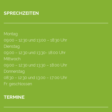
SPRECHZEITEN
Montag
09:00 – 12:30 und 13:00 – 18:30 Uhr
Dienstag
09:00 – 12:30 und 13:30- 18:00 Uhr
Mittwoch
09:00 – 12:30 und 13:30 – 18:00 Uhr
Donnerstag
08:30 – 12:30 und 13:00 – 17:00 Uhr
Fr: geschlossen
TERMINE