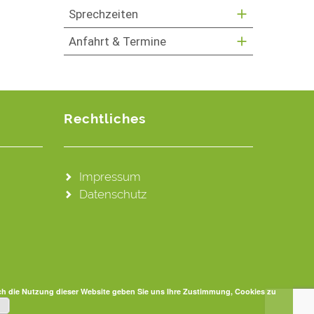
Sprechzeiten
Anfahrt & Termine
Rechtliches
Impressum
Datenschutz
ch die Nutzung dieser Website geben Sie uns Ihre Zustimmung, Cookies zu