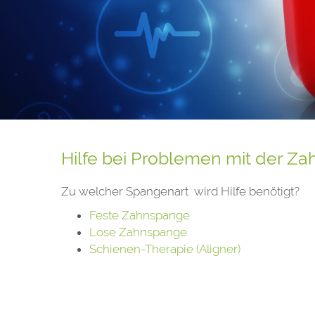
Hilfe bei Problemen mit der Z
Zu welcher Spangenart wird Hilfe benötigt?
Feste Zahnspange
Lose Zahnspange
Schienen-Therapie (Aligner)