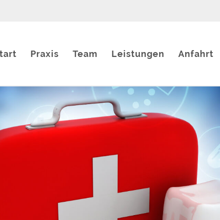
tart
Praxis
Team
Leistungen
Anfahrt