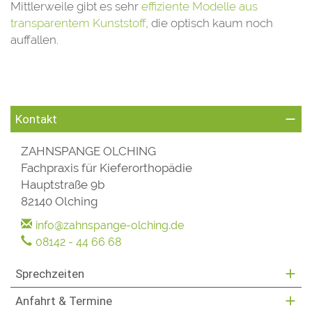
Mittlerweile gibt es sehr
effiziente Modelle aus
transparentem Kunststoff
, die optisch kaum noch
auffallen.
Kontakt
ZAHNSPANGE OLCHING
Fachpraxis für Kieferorthopädie
Hauptstraße 9b
82140 Olching
info@zahnspange-olching.de
08142 - 44 66 68
Sprechzeiten
Anfahrt & Termine