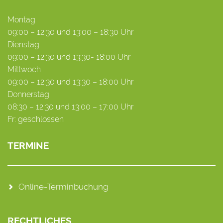
Montag
09:00 – 12:30 und 13:00 – 18:30 Uhr
Dienstag
09:00 – 12:30 und 13:30- 18:00 Uhr
Mittwoch
09:00 – 12:30 und 13:30 – 18:00 Uhr
Donnerstag
08:30 – 12:30 und 13:00 – 17:00 Uhr
Fr: geschlossen
TERMINE
Online-Terminbuchung
RECHTLICHES