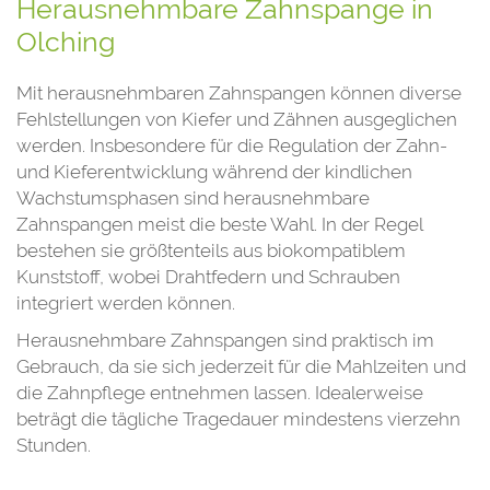
Herausnehmbare Zahnspange in
Olching
Mit herausnehmbaren Zahnspangen können diverse
Fehlstellungen von Kiefer und Zähnen ausgeglichen
werden. Insbesondere für die Regulation der Zahn-
und Kieferentwicklung während der kindlichen
Wachstumsphasen sind herausnehmbare
Zahnspangen meist die beste Wahl. In der Regel
bestehen sie größtenteils aus biokompatiblem
Kunststoff, wobei Drahtfedern und Schrauben
integriert werden können.
Herausnehmbare Zahnspangen sind praktisch im
Gebrauch, da sie sich jederzeit für die Mahlzeiten und
die Zahnpflege entnehmen lassen. Idealerweise
beträgt die tägliche Tragedauer mindestens vierzehn
Stunden.